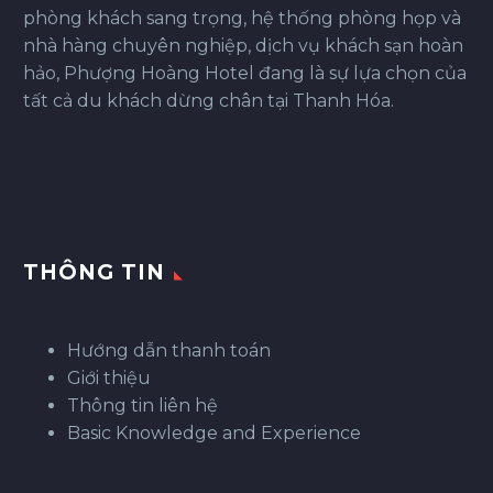
phòng khách sang trọng, hệ thống phòng họp và
nhà hàng chuyên nghiệp, dịch vụ khách sạn hoàn
hảo, Phượng Hoàng Hotel đang là sự lựa chọn của
tất cả du khách dừng chân tại Thanh Hóa.
THÔNG TIN
Hướng dẫn thanh toán
Giới thiệu
Thông tin liên hệ
Basic Knowledge and Experience