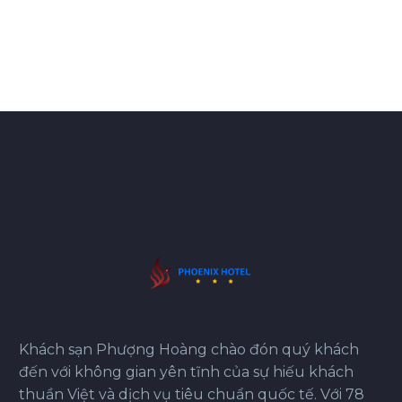
Khách sạn Phượng Hoàng chào đón quý khách
đến với không gian yên tĩnh của sự hiếu khách
thuần Việt và dịch vụ tiêu chuẩn quốc tế. Với 78