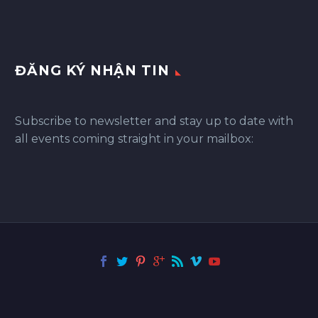
ĐĂNG KÝ NHẬN TIN
Subscribe to newsletter and stay up to date with
all events coming straight in your mailbox: